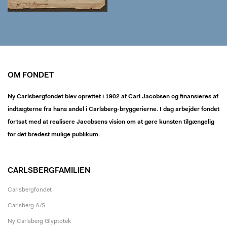
OM FONDET
Ny Carlsbergfondet blev oprettet i 1902 af Carl Jacobsen og finansieres af
indtægterne fra hans andel i Carlsberg-bryggerierne. I dag arbejder fondet
fortsat med at realisere Jacobsens vision om at gøre kunsten tilgængelig
for det bredest mulige publikum.
CARLSBERGFAMILIEN
Carlsbergfondet
Carlsberg A/S
Ny Carlsberg Glyptotek