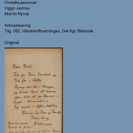
Omtalte personer
Viggo Jastrau
Martin Nyrop
Arkivplacering
Tilg. 392, Håndskriftsamlingen, Det Kgl. Bibliotek.
Original