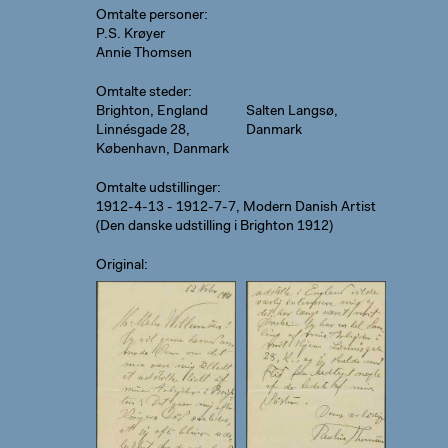
Omtalte personer
P.S. Krøyer
Annie Thomsen
Omtalte steder
Brighton, England
Salten Langsø,
Linnésgade 28,
Danmark
København, Danmark
Omtalte udstillinger
1912-4-13 - 1912-7-7, Modern Danish Artist
(Den danske udstilling i Brighton 1912)
Original