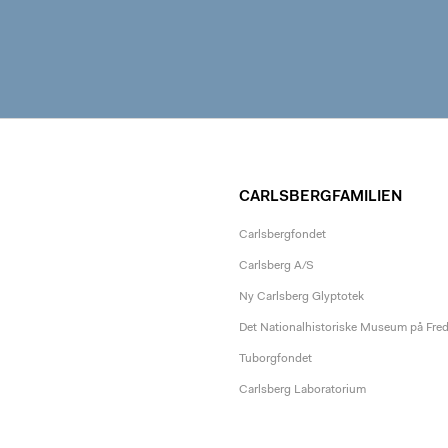
CARLSBERGFAMILIEN
Carlsbergfondet
Carlsberg A/S
Ny Carlsberg Glyptotek
Det Nationalhistoriske Museum på Fre
Tuborgfondet
Carlsberg Laboratorium