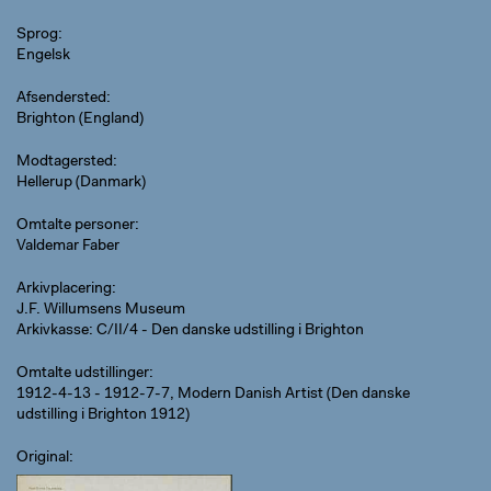
Sprog
Engelsk
Afsendersted
Brighton (England)
Modtagersted
Hellerup (Danmark)
Omtalte personer
Valdemar Faber
Arkivplacering
J.F. Willumsens Museum
Arkivkasse: C/II/4 - Den danske udstilling i Brighton
Omtalte udstillinger
1912-4-13 - 1912-7-7, Modern Danish Artist (Den danske
udstilling i Brighton 1912)
Original