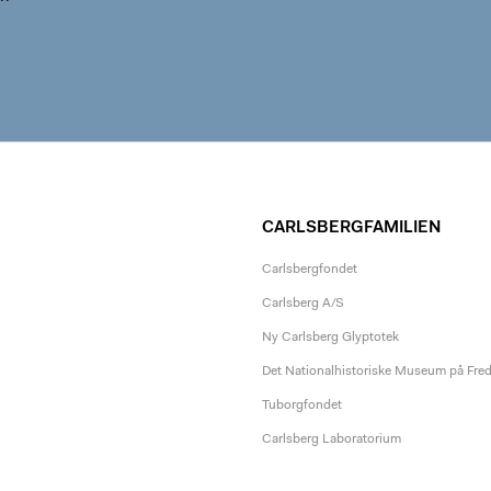
CARLSBERGFAMILIEN
Carlsbergfondet
Carlsberg A/S
Ny Carlsberg Glyptotek
Det Nationalhistoriske Museum på Fre
Tuborgfondet
Carlsberg Laboratorium