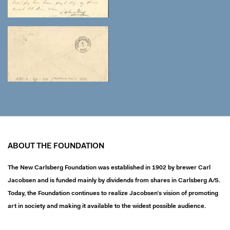
ABOUT THE FOUNDATION
The New Carlsberg Foundation was established in 1902 by brewer Carl
Jacobsen and is funded mainly by dividends from shares in Carlsberg A/S.
Today, the Foundation continues to realize Jacobsen’s vision of promoting
art in society and making it available to the widest possible audience.