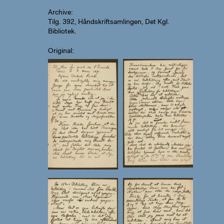
Archive
Tilg. 392, Håndskriftsamlingen, Det Kgl.
Bibliotek.
Original