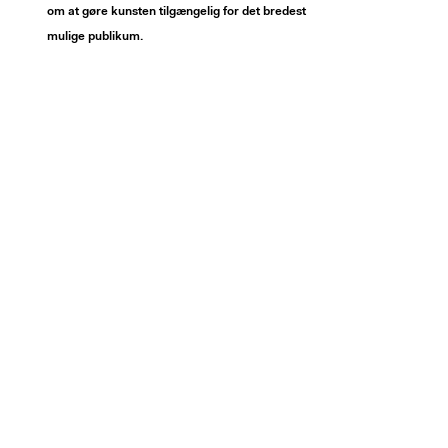
om at gøre kunsten tilgængelig for det bredest
mulige publikum.