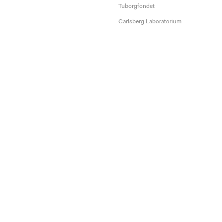
Tuborgfondet
Carlsberg Laboratorium