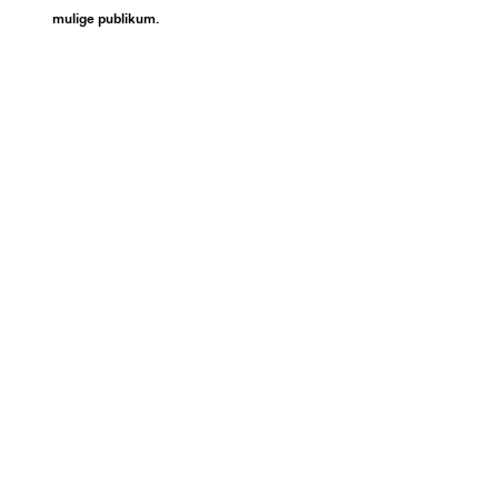
mulige publikum.