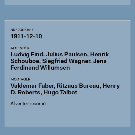
BREVUDKAST
1911-12-10
AFSENDER
Ludvig Find, Julius Paulsen, Henrik
Schouboe, Siegfried Wagner, Jens
Ferdinand Willumsen
MODTAGER
Valdemar Faber, Ritzaus Bureau, Henry
D. Roberts, Hugo Talbot
Afventer resumé