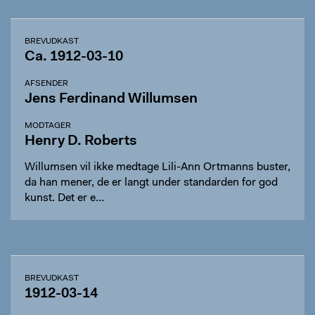
BREVUDKAST
Ca. 1912-03-10
AFSENDER
Jens Ferdinand Willumsen
MODTAGER
Henry D. Roberts
Willumsen vil ikke medtage Lili-Ann Ortmanns buster,
da han mener, de er langt under standarden for god
kunst. Det er e…
BREVUDKAST
1912-03-14