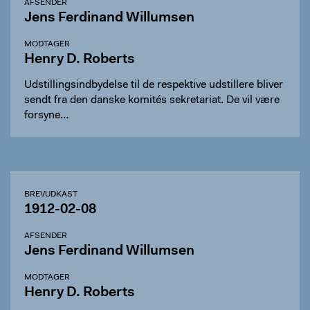
AFSENDER
Jens Ferdinand Willumsen
MODTAGER
Henry D. Roberts
Udstillingsindbydelse til de respektive udstillere bliver
sendt fra den danske komités sekretariat. De vil være
forsyne…
BREVUDKAST
1912-02-08
AFSENDER
Jens Ferdinand Willumsen
MODTAGER
Henry D. Roberts