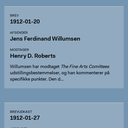
BREV
1912-01-20
AFSENDER
Jens Ferdinand Willumsen
MODTAGER
Henry D. Roberts
Willumsen har modtaget
The Fine Arts Comittees
udstillingsbestemmelser, og han kommenterer på
specifikke punkter. Den d…
BREVUDKAST
1912-01-27