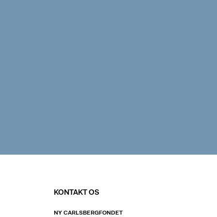
KONTAKT OS
NY CARLSBERGFONDET