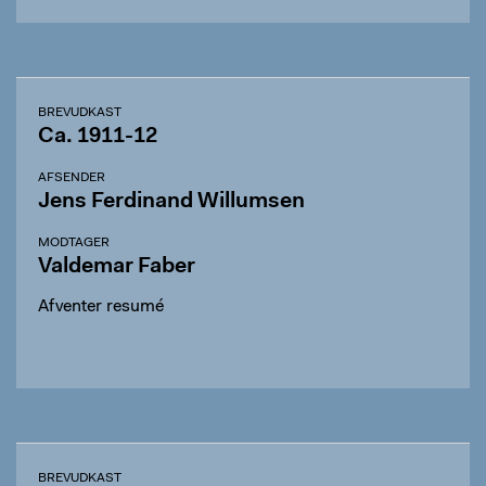
BREVUDKAST
Ca. 1911-12
AFSENDER
Jens Ferdinand Willumsen
MODTAGER
Valdemar Faber
Afventer resumé
BREVUDKAST