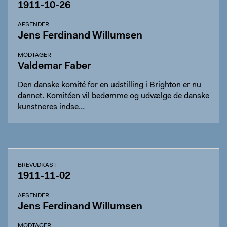
1911-10-26
AFSENDER
Jens Ferdinand Willumsen
MODTAGER
Valdemar Faber
Den danske komité for en udstilling i Brighton er nu
dannet. Komitéen vil bedømme og udvælge de danske
kunstneres indse…
BREVUDKAST
1911-11-02
AFSENDER
Jens Ferdinand Willumsen
MODTAGER