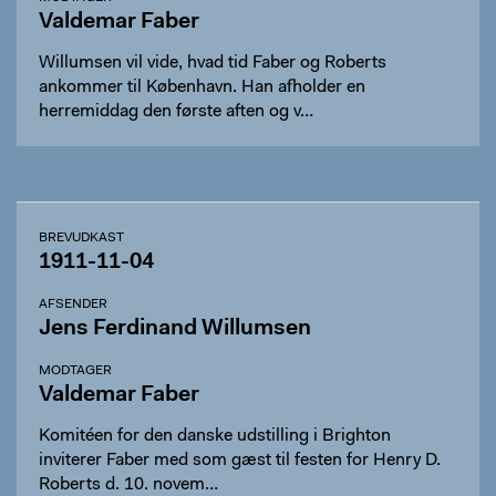
Valdemar Faber
Willumsen vil vide, hvad tid Faber og Roberts
ankommer til København. Han afholder en
herremiddag den første aften og v…
BREVUDKAST
1911-11-04
AFSENDER
Jens Ferdinand Willumsen
MODTAGER
Valdemar Faber
Komitéen for den danske udstilling i Brighton
inviterer Faber med som gæst til festen for Henry D.
Roberts d. 10. novem…