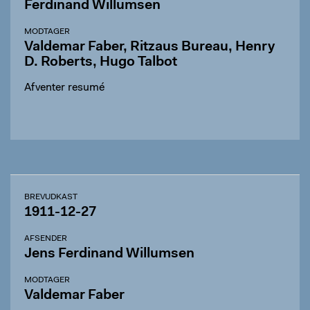
Ferdinand Willumsen
MODTAGER
Valdemar Faber, Ritzaus Bureau, Henry
D. Roberts, Hugo Talbot
Afventer resumé
BREVUDKAST
1911-12-27
AFSENDER
Jens Ferdinand Willumsen
MODTAGER
Valdemar Faber