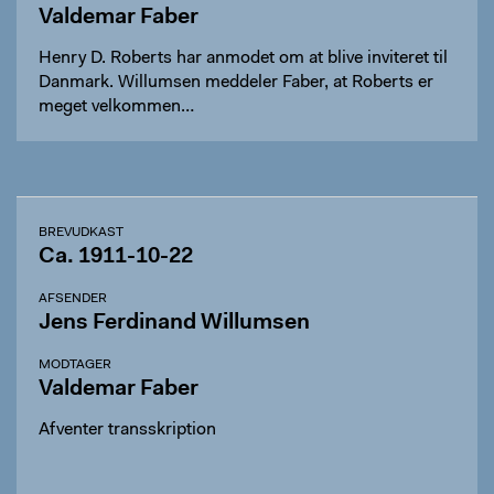
Valdemar Faber
Henry D. Roberts har anmodet om at blive inviteret til
Danmark. Willumsen meddeler Faber, at Roberts er
meget velkommen…
BREVUDKAST
Ca. 1911-10-22
AFSENDER
Jens Ferdinand Willumsen
MODTAGER
Valdemar Faber
Afventer transskription