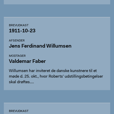
BREVUDKAST
1911-10-23
AFSENDER
Jens Ferdinand Willumsen
MODTAGER
Valdemar Faber
Willumsen har inviteret de danske kunstnere til et
møde d. 25. okt., hvor Roberts' udstillingsbetingelser
skal drøftes.…
BREVUDKAST