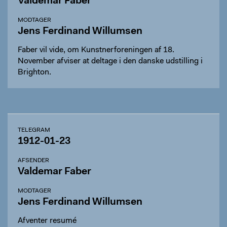
Valdemar Faber
MODTAGER
Jens Ferdinand Willumsen
Faber vil vide, om Kunstnerforeningen af 18.
November afviser at deltage i den danske udstilling i
Brighton.
TELEGRAM
1912-01-23
AFSENDER
Valdemar Faber
MODTAGER
Jens Ferdinand Willumsen
Afventer resumé