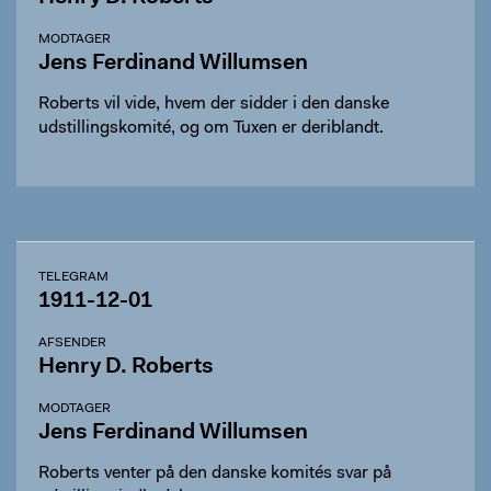
MODTAGER
Jens Ferdinand Willumsen
Roberts vil vide, hvem der sidder i den danske
udstillingskomité, og om Tuxen er deriblandt.
TELEGRAM
1911-12-01
AFSENDER
Henry D. Roberts
MODTAGER
Jens Ferdinand Willumsen
Roberts venter på den danske komités svar på