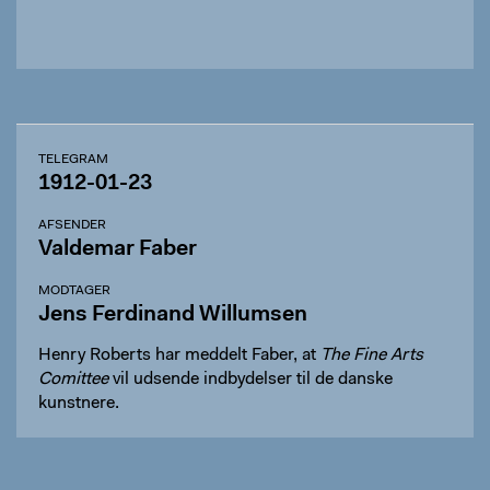
TELEGRAM
1912-01-23
AFSENDER
Valdemar Faber
MODTAGER
Jens Ferdinand Willumsen
Henry Roberts har meddelt Faber, at
The Fine Arts
Comittee
vil udsende indbydelser til de danske
kunstnere.