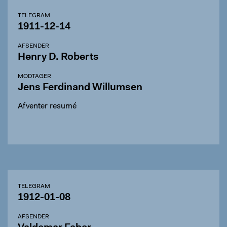
TELEGRAM
1911-12-14
AFSENDER
Henry D. Roberts
MODTAGER
Jens Ferdinand Willumsen
Afventer resumé
TELEGRAM
1912-01-08
AFSENDER