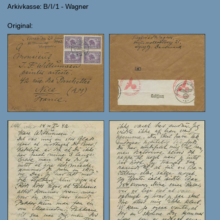
Arkivkasse: B/I/1 - Wagner
Original