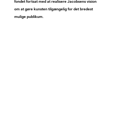
fondet fortsat med at realisere Jacobsens vision
om at gøre kunsten tilgængelig for det bredest
mulige publikum.