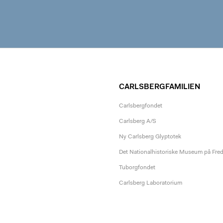
CARLSBERGFAMILIEN
Carlsbergfondet
Carlsberg A/S
Ny Carlsberg Glyptotek
Det Nationalhistoriske Museum på Fre
Tuborgfondet
Carlsberg Laboratorium