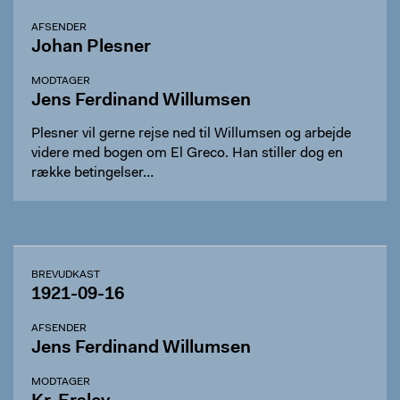
AFSENDER
Johan Plesner
MODTAGER
Jens Ferdinand Willumsen
Plesner vil gerne rejse ned til Willumsen og arbejde
videre med bogen om El Greco. Han stiller dog en
række betingelser…
BREVUDKAST
1921-09-16
AFSENDER
Jens Ferdinand Willumsen
MODTAGER