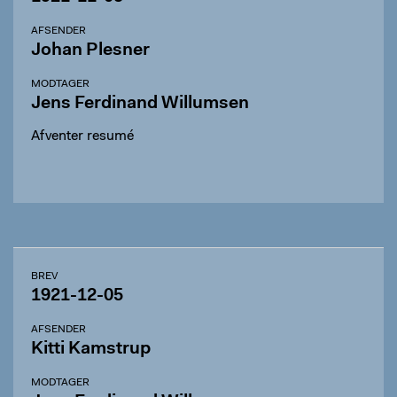
AFSENDER
Johan Plesner
MODTAGER
Jens Ferdinand Willumsen
Afventer resumé
BREV
1921-12-05
AFSENDER
Kitti Kamstrup
MODTAGER