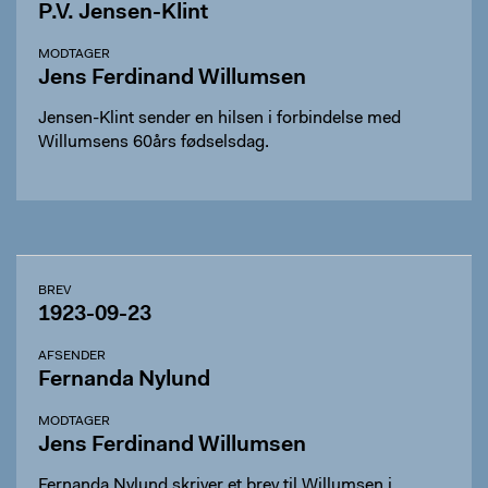
P.V. Jensen-Klint
MODTAGER
Jens Ferdinand Willumsen
Jensen-Klint sender en hilsen i forbindelse med
Willumsens 60års fødselsdag.
BREV
1923-09-23
AFSENDER
Fernanda Nylund
MODTAGER
Jens Ferdinand Willumsen
Fernanda Nylund skriver et brev til Willumsen i