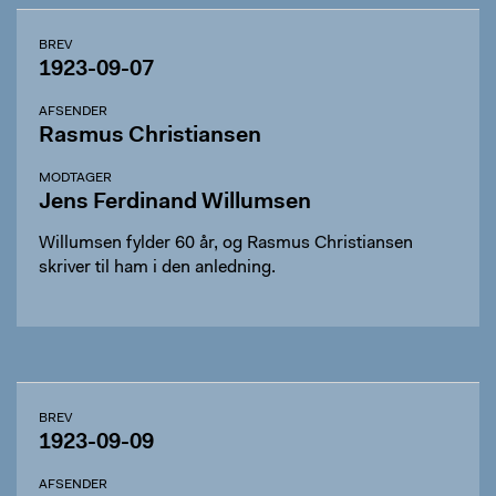
BREV
1923-09-07
AFSENDER
Rasmus Christiansen
MODTAGER
Jens Ferdinand Willumsen
Willumsen fylder 60 år, og Rasmus Christiansen
skriver til ham i den anledning.
BREV
1923-09-09
AFSENDER