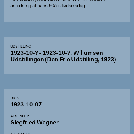
anledning af hans 60års fødselsdag.
UDSTILLING
1923-10-? - 1923-10-?, Willumsen
Udstillingen (Den Frie Udstilling, 1923)
BREV
1923-10-07
AFSENDER
Siegfried Wagner