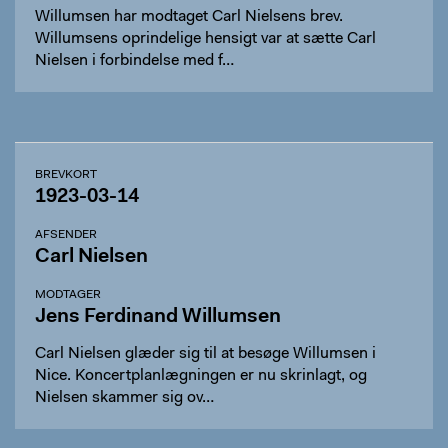
Willumsen har modtaget Carl Nielsens brev.
Willumsens oprindelige hensigt var at sætte Carl
Nielsen i forbindelse med f…
BREVKORT
1923-03-14
AFSENDER
Carl Nielsen
MODTAGER
Jens Ferdinand Willumsen
Carl Nielsen glæder sig til at besøge Willumsen i
Nice. Koncertplanlægningen er nu skrinlagt, og
Nielsen skammer sig ov…