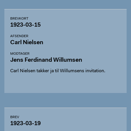
BREVKORT
1923-03-15
AFSENDER
Carl Nielsen
MODTAGER
Jens Ferdinand Willumsen
Carl Nielsen takker ja til Willumsens invitation.
BREV
1923-03-19