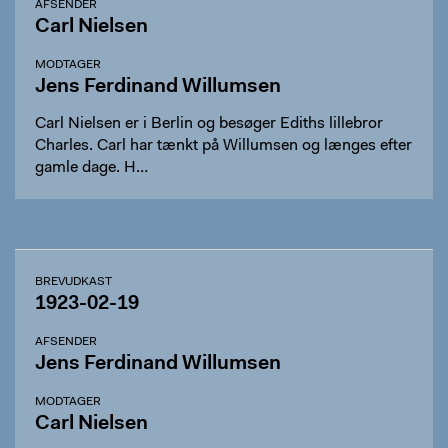
AFSENDER
Carl Nielsen
MODTAGER
Jens Ferdinand Willumsen
Carl Nielsen er i Berlin og besøger Ediths lillebror
Charles. Carl har tænkt på Willumsen og længes efter
gamle dage. H…
BREVUDKAST
1923-02-19
AFSENDER
Jens Ferdinand Willumsen
MODTAGER
Carl Nielsen