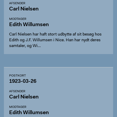
AFSENDER
Carl Nielsen
MODTAGER
Edith Willumsen
Carl Nielsen har haft stort udbytte af sit besøg hos
Edith og J.F. Willumsen i Nice. Han har nydt deres
samtaler, og Wi…
POSTKORT
1923-03-26
AFSENDER
Carl Nielsen
MODTAGER
Edith Willumsen