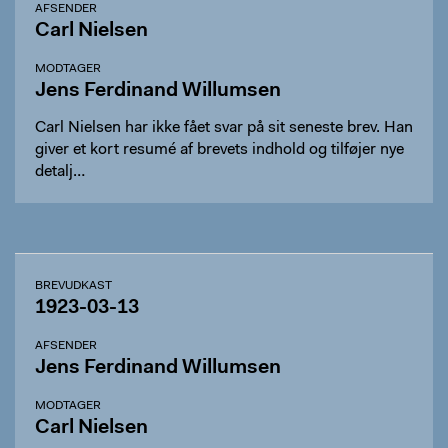
AFSENDER
Carl Nielsen
MODTAGER
Jens Ferdinand Willumsen
Carl Nielsen har ikke fået svar på sit seneste brev. Han
giver et kort resumé af brevets indhold og tilføjer nye
detalj…
BREVUDKAST
1923-03-13
AFSENDER
Jens Ferdinand Willumsen
MODTAGER
Carl Nielsen