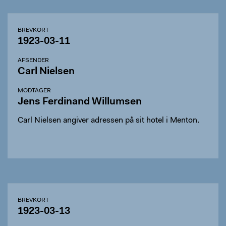
BREVKORT
1923-03-11
AFSENDER
Carl Nielsen
MODTAGER
Jens Ferdinand Willumsen
Carl Nielsen angiver adressen på sit hotel i Menton.
BREVKORT
1923-03-13